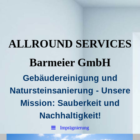
ALLROUND SERVICES
Barmeier GmbH
Gebäudereinigung und
Natursteinsanierung - Unsere
Mission: Sauberkeit und
Nachhaltigkeit!
Imprägnierung