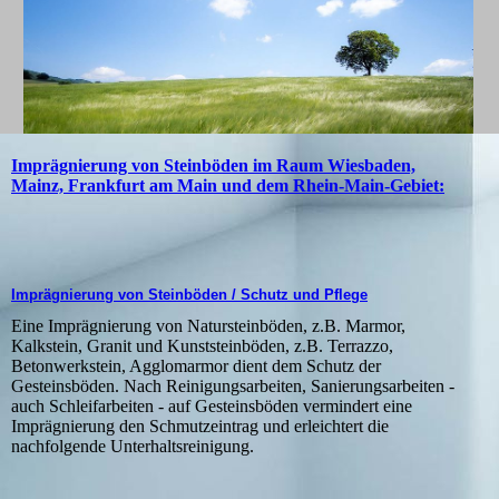
Imprägnierung von Steinböden im Raum Wiesbaden,
Mainz, Frankfurt am Main und dem Rhein-Main-Gebiet:
Imprägnierung von Steinböden / Schutz und Pflege
Eine Imprägnierung von Natursteinböden, z.B. Marmor,
Kalkstein, Granit und Kunststeinböden, z.B. Terrazzo,
Betonwerkstein, Agglomarmor dient dem Schutz der
Gesteinsböden. Nach Reinigungsarbeiten, Sanierungsarbeiten -
auch Schleifarbeiten - auf Gesteinsböden vermindert eine
Imprägnierung den Schmutzeintrag und erleichtert die
nachfolgende Unterhaltsreinigung.