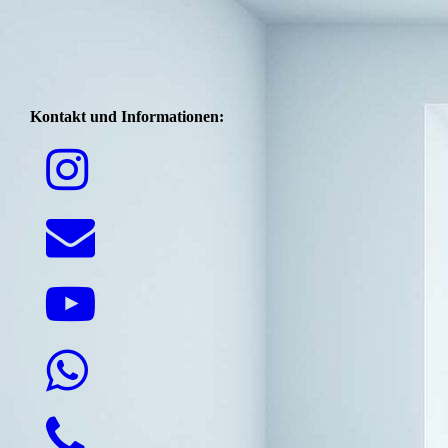
Kontakt und Informationen: