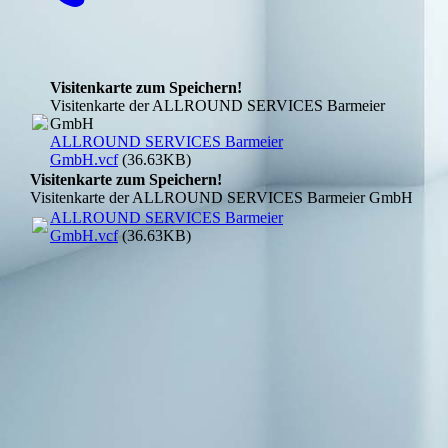
Visitenkarte zum Speichern!
Visitenkarte der ALLROUND SERVICES Barmeier
GmbH
ALLROUND SERVICES Barmeier
GmbH.vcf
(36.63KB)
Visitenkarte zum Speichern!
Visitenkarte der ALLROUND SERVICES Barmeier GmbH
ALLROUND SERVICES Barmeier
GmbH.vcf
(36.63KB)