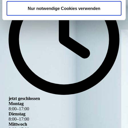
Nur notwendige Cookies verwenden
jetzt geschlossen
Montag
8
:
00
–
17
:
00
Dienstag
8
:
00
–
17
:
00
Mittwoch