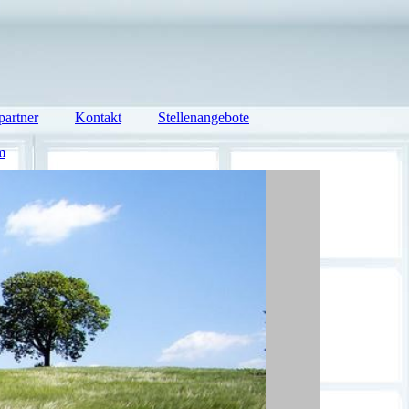
partner
Kontakt
Stellenangebote
m