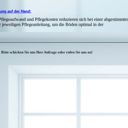
rung auf der Hand:
Pflegeaufwand und Pflegekosten reduzieren sich bei einer abgestimmte
r jeweiligen Pflegeanleitung, um die Böden optimal in der
 Bitte schicken Sie uns Ihre
Anfrage
oder rufen Sie uns an!