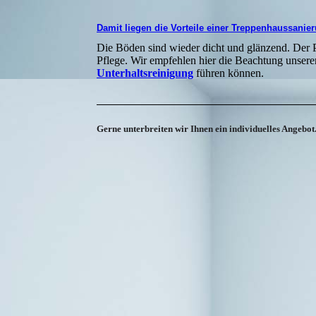
Damit liegen die Vorteile einer Treppenhaussanie
Die Böden sind wieder dicht und glänzend. Der 
Pflege. Wir empfehlen hier die Beachtung unsere
Unterhaltsreinigung
führen können.
Gerne unterbreiten wir Ihnen ein individuelles Angebot.