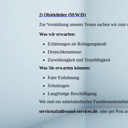
2) Objektleiter (M/W/D)
Zur Verstärkung unseres Teams suchen wir zum sc
Was wir erwarten:
Erfahrungen als Reinigungskraft
Deutschkenntnisse
Zuverlässigkeit und Teamfähigkeit
Was Sie erwarten können:
Faire Entlohnung
Schulungen
Langfristige Beschäftigung
Wir sind ein mittelständisches Familienunterneh
service(at)allround-services.de
, oder per Post