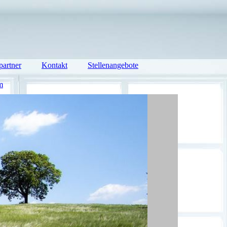
partner
Kontakt
Stellenangebote
m