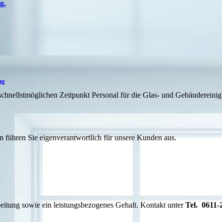
g.
ng
chnellstmöglichen Zeitpunkt Personal für die Glas- und Gebäudereinig
n führen Sie eigenverantwortlich für unsere Kunden aus.
beitung sowie ein leistungsbezogenes Gehalt. Kontakt unter
Tel. 0611-