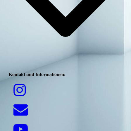
Kontakt und Informationen: