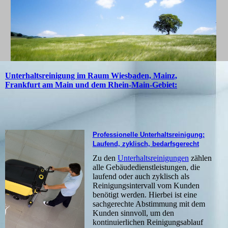
Unterhaltsreinigung im Raum Wiesbaden, Mainz,
Frankfurt am Main und dem Rhein-Main-Gebiet:
Professionelle Unterhaltsreinigung:
Laufend, zyklisch, bedarfsgerecht
Zu den
Unterhaltsreinigungen
zählen
alle Gebäudedienstleistungen, die
laufend oder auch zyklisch als
Reinigungsintervall vom Kunden
benötigt werden. Hierbei ist eine
sachgerechte Abstimmung mit dem
Kunden sinnvoll, um den
kontinuierlichen Reinigungsablauf