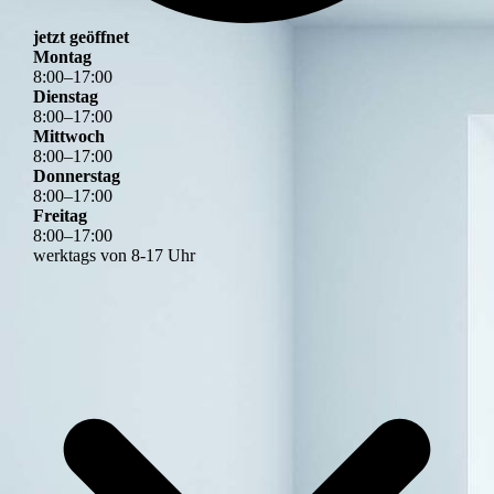
jetzt geöffnet
Montag
8
:
00
–
17
:
00
Dienstag
8
:
00
–
17
:
00
Mittwoch
8
:
00
–
17
:
00
Donnerstag
8
:
00
–
17
:
00
Freitag
8
:
00
–
17
:
00
werktags von 8-17 Uhr