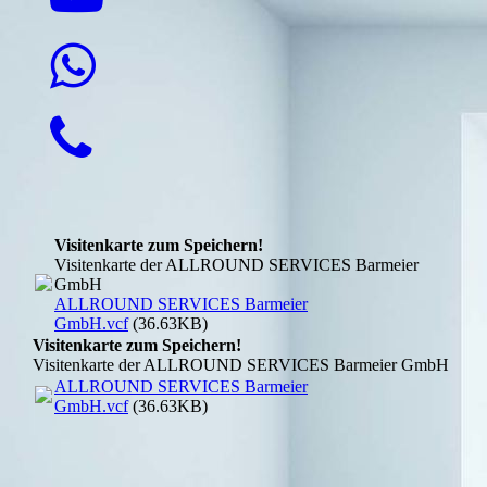
Visitenkarte zum Speichern!
Visitenkarte der ALLROUND SERVICES Barmeier
GmbH
ALLROUND SERVICES Barmeier
GmbH.vcf
(36.63KB)
Visitenkarte zum Speichern!
Visitenkarte der ALLROUND SERVICES Barmeier GmbH
ALLROUND SERVICES Barmeier
GmbH.vcf
(36.63KB)