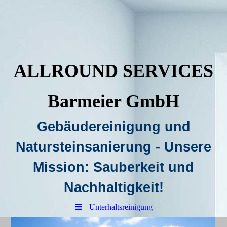
ALLROUND SERVICES
Barmeier GmbH
Gebäudereinigung und
Natursteinsanierung - Unsere
Mission: Sauberkeit und
Nachhaltigkeit!
Unterhaltsreinigung